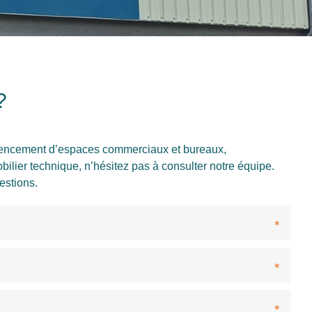
?
’agencement d’espaces commerciaux et bureaux,
bilier technique, n’hésitez pas à consulter notre équipe.
estions.