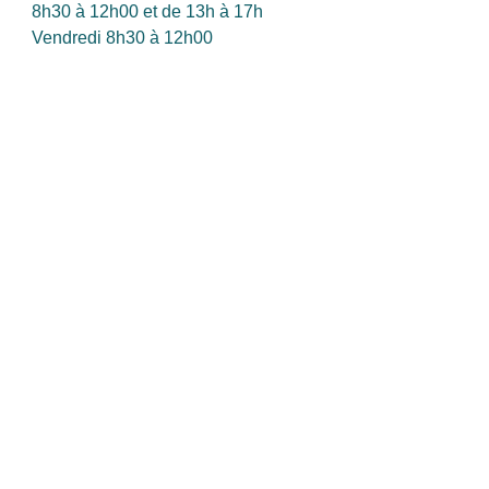
8h30 à 12h00 et de 13h à 17h
Vendredi 8h30 à 12h00