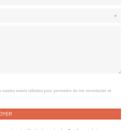
s saisies soient utilisées pour permettre de me recontacter et