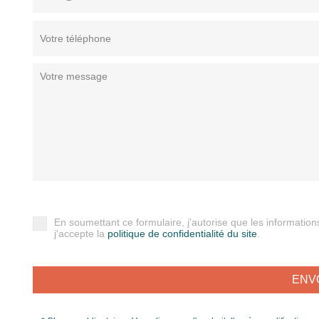
En soumettant ce formulaire, j'autorise que les information
j'accepte la
politique de confidentialité du site
.