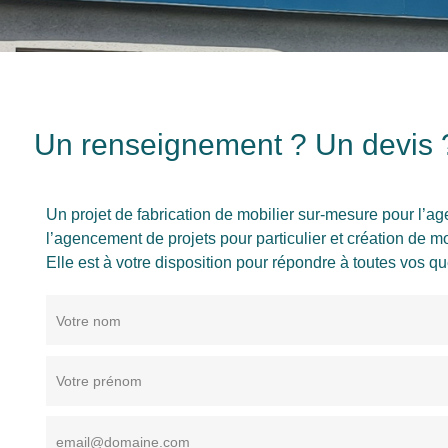
Un renseignement ? Un devis 
Un projet de fabrication de mobilier sur-mesure pour l
l’agencement de projets pour particulier et création de mo
Elle est à votre disposition pour répondre à toutes vos qu