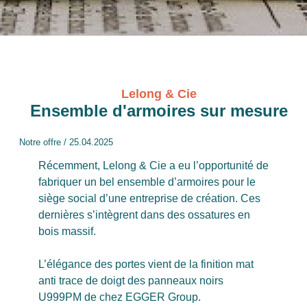
Lelong & Cie
Ensemble d'armoires sur mesure
Notre offre
/
25.04.2025
Récemment,
Lelong & Cie
a eu l’opportunité de
fabriquer un bel ensemble d’armoires pour le
siège social d’une entreprise de création. Ces
dernières s’intègrent dans des ossatures en
bois massif.
L’élégance des portes vient de la finition mat
anti trace de doigt des panneaux noirs
U999PM de chez
EGGER Group
.