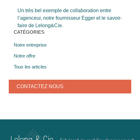
Un très bel exemple de collaboration entre
l’agenceur, notre fournisseur Egger et le savoir-
faire de Lelong&Cie.
CATÉGORIES
Notre entreprise
Notre offre
Tous les articles
CONTACTEZ NOUS