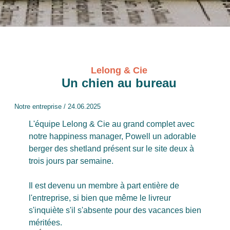
Lelong & Cie
Un chien au bureau
Notre entreprise
/
24.06.2025
L'équipe Lelong & Cie au grand complet avec
notre happiness manager, Powell un adorable
berger des shetland présent sur le site deux à
trois jours par semaine.
Il est devenu un membre à part entière de
l'entreprise, si bien que même le livreur
s'inquiète s'il s'absente pour des vacances bien
méritées.